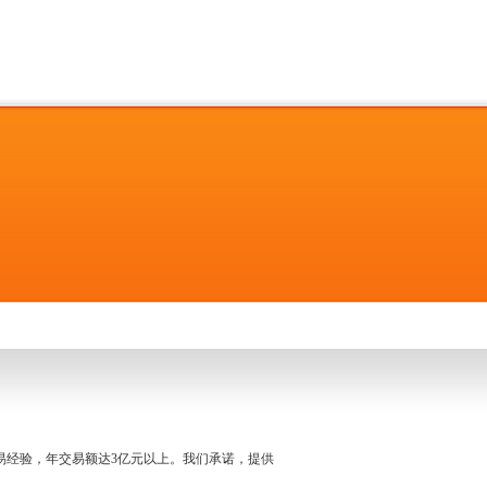
名交易经验，年交易额达3亿元以上。我们承诺，提供